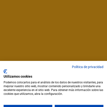
Política de privacidad
Utilizamos cookies
Podemos colocarlos para el análisis de los datos de nuestros visitantes, para
mejorar nuestro sitio web, mostrar contenido personalizado y brindarle una
excelente experiencia en el sitio web. Para obtener más información sobre las
cookies que utilizamos, abra la configuración.