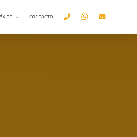
ÉXITO
CONTACTO