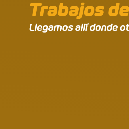
Trabajos de
Llegamos allí donde ot