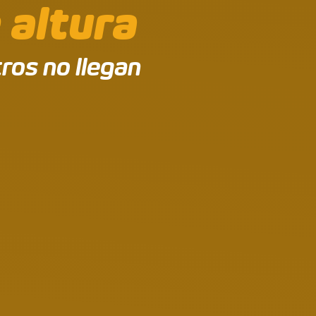
 altura
ros no llegan